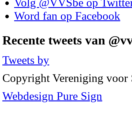
Volg @VVSbe op Twitte
Word fan op Facebook
Recente tweets van @vv
Tweets by
Copyright Vereniging voor
Webdesign Pure Sign