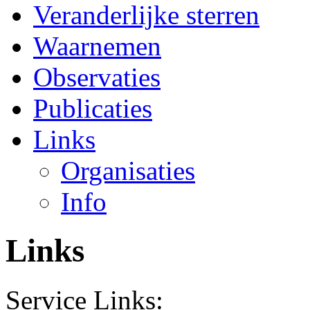
Veranderlijke sterren
Waarnemen
Observaties
Publicaties
Links
Organisaties
Info
Links
Service Links: