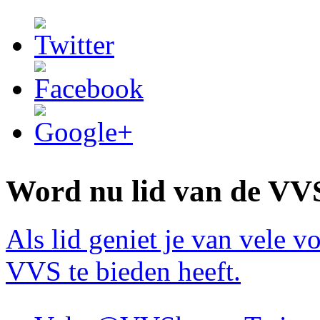
Twitter
Facebook
Google+
Word nu lid van de VV
Als lid geniet je van vele v
VVS te bieden heeft.